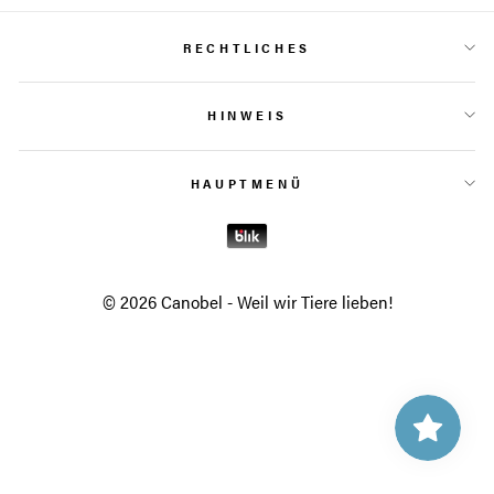
RECHTLICHES
HINWEIS
HAUPTMENÜ
© 2026 Canobel - Weil wir Tiere lieben!